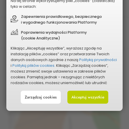
Na tej stronie wykorzystujemy pliki „cookies” (ciasteczka)
III
tyko w celach:
Zapewnienia prawidłowego, bezpiecznego
i wygodnego funkcjonowania Platformy
Planowany koszt
Poprawienia wydajności Platformy
4 700 000 zł
(cookie Analityczne)
Klikając „Akceptuję wszystkie”, wyrażasz zgodę na
instalację plików „cookies” oraz przetwarzanie Twoich
danych osobowych zgodnie z naszą
Polityką prywatności
i
Polityką plików cookies.
Klikając „Zarządzaj cookies”,
możesz zmienić swoje ustawienia w zakresie plików
cookies. Pamiętaj jednak – rezygnując z niektórych
rodzajów cookies, możesz uniemożliwić lub utrudnić
sobie korzystanie z naszego serwisu i jego funkcji.
Pokaż na mapie
Zarządzaj cookies
Akceptuj wszystkie
Możesz cofnąć lub zmienić zgody w dowolnym
momencie. Wystarczy, że wybierzesz „Ustawienia plików
cookies” w stopce każdej z naszych podstron.