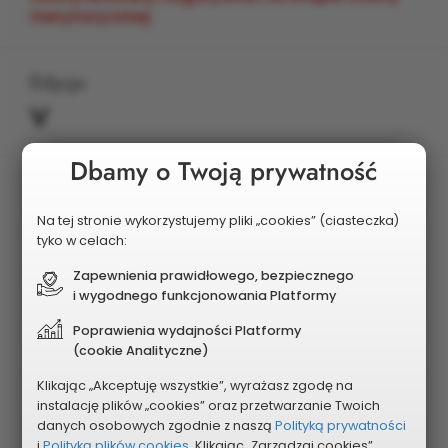
merytorycznej
Edycja
V
Dbamy o Twoją prywatność
Na tej stronie wykorzystujemy pliki „cookies” (ciasteczka)
tyko w celach:
Zapewnienia prawidłowego, bezpiecznego
i wygodnego funkcjonowania Platformy
Pokaż na mapie
Poprawienia wydajności Platformy
(cookie Analityczne)
Klikając „Akceptuję wszystkie”, wyrażasz zgodę na
instalację plików „cookies” oraz przetwarzanie Twoich
danych osobowych zgodnie z naszą
Polityką prywatności
i
Polityką plików cookies.
Klikając „Zarządzaj cookies”,