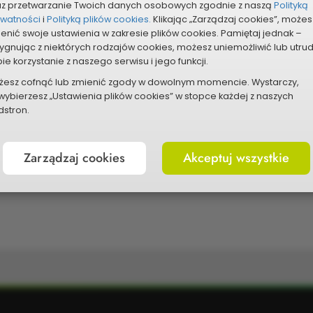
az przetwarzanie Twoich danych osobowych zgodnie z naszą
Polityką
ywatności
i
Polityką plików cookies.
Klikając „Zarządzaj cookies”, możes
 już teraz zapoznać się z projektami do głosowania, a jeśli mac
enić swoje ustawienia w zakresie plików cookies. Pamiętaj jednak –
a kontakt
/.
ygnując z niektórych rodzajów cookies, możesz uniemożliwić lub utru
ie korzystanie z naszego serwisu i jego funkcji.
żesz cofnąć lub zmienić zgody w dowolnym momencie. Wystarczy,
wybierzesz „Ustawienia plików cookies” w stopce każdej z naszych
ów skierowana do głosowania w Budżecie Obywatelskim Miasta Dą
stron.
siedzenia Rady Budżetu Obywatelskiego
Zarządzaj cookies
Akceptuj wszystkie
głosowanie_2023.pdf