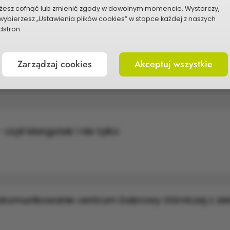
żesz cofnąć lub zmienić zgody w dowolnym momencie. Wystarczy,
wybierzesz „Ustawienia plików cookies” w stopce każdej z naszych
stron.
Zarządzaj cookies
Akceptuj wszystkie
czyli Mangotek i nie tylko
komunikowanie centrum Dabrowy Górniczej z ziel