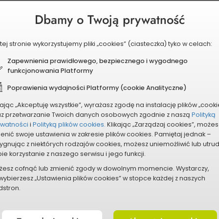
śniowym głosowaniu zdecydowali, że to właśnie cypelek na Pogori
Dbamy o Twoją prywatność
dernizację. Teraz chcemy zapytać mieszkańców, czego dokładnie
zagospodarowania tego ważnego dla nich miejsca na rekreacyjne
m celu organizujemy spotkanie, na które zapraszamy wszystkie
tej stronie wykorzystujemy pliki „cookies” (ciasteczka) tyko w celach:
 głos i podzielić się swoją wizją.
Zapewnienia prawidłowego, bezpiecznego i wygodnego
funkcjonowania Platformy
2026, godz. 17:00;
Poprawienia wydajności Platformy (cookie Analityczne)
kając „Akceptuję wszystkie”, wyrażasz zgodę na instalację plików „cooki
az przetwarzanie Twoich danych osobowych zgodnie z naszą
Polityką
ywatności
i
Polityką plików cookies.
Klikając „Zarządzaj cookies”, możes
y ul. Łęknice 35.
enić swoje ustawienia w zakresie plików cookies. Pamiętaj jednak –
ygnując z niektórych rodzajów cookies, możesz uniemożliwić lub utru
ie korzystanie z naszego serwisu i jego funkcji.
żesz cofnąć lub zmienić zgody w dowolnym momencie. Wystarczy,
wybierzesz „Ustawienia plików cookies” w stopce każdej z naszych
stron.